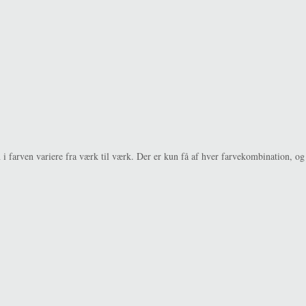
 i farven variere fra værk til værk. Der er kun få af hver farvekombination, o