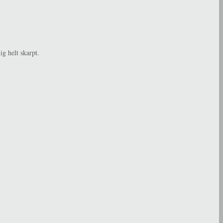
ig helt skarpt.